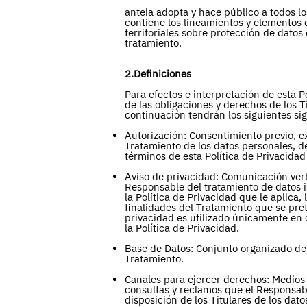
anteia adopta y hace público a todos los
contiene los lineamientos y elementos 
territoriales sobre protección de datos
tratamiento.
2.Definiciones
Para efectos e interpretación de esta P
de las obligaciones y derechos de los T
continuación tendrán los siguientes sig
Autorización: Consentimiento previo, e
Tratamiento de los datos personales, de
términos de esta Política de Privacidad
Aviso de privacidad: Comunicación verba
Responsable del tratamiento de datos i
la Política de Privacidad que le aplica,
finalidades del Tratamiento que se pret
privacidad es utilizado únicamente en 
la Política de Privacidad.
Base de Datos: Conjunto organizado de
Tratamiento.
Canales para ejercer derechos: Medios 
consultas y reclamos que el Responsab
disposición de los Titulares de los dat