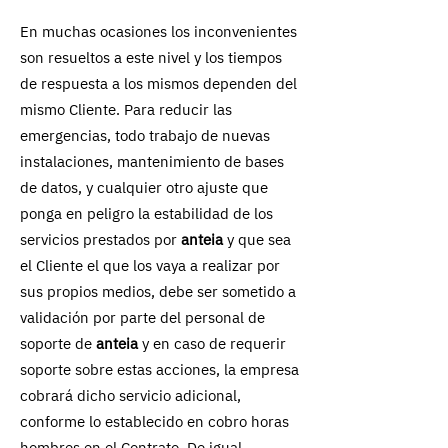
En muchas ocasiones los inconvenientes
son resueltos a este nivel y los tiempos
de respuesta a los mismos dependen del
mismo Cliente. Para reducir las
emergencias, todo trabajo de nuevas
instalaciones, mantenimiento de bases
de datos, y cualquier otro ajuste que
ponga en peligro la estabilidad de los
servicios prestados por
anteia
y que sea
el Cliente el que los vaya a realizar por
sus propios medios, debe ser sometido a
validación por parte del personal de
soporte de
anteia
y en caso de requerir
soporte sobre estas acciones, la empresa
cobrará dicho servicio adicional,
conforme lo establecido en cobro horas
hombres en el Contrato. De igual