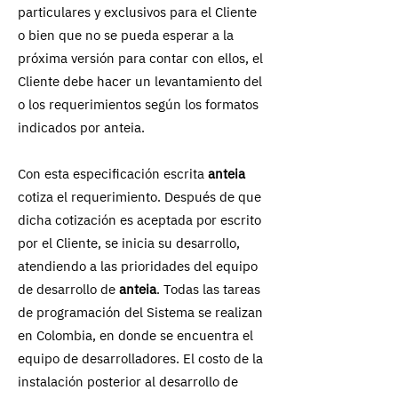
particulares y exclusivos para el Cliente
o bien que no se pueda esperar a la
próxima versión para contar con ellos, el
Cliente debe hacer un levantamiento del
o los requerimientos según los formatos
indicados por anteia.
Con esta especificación escrita
anteia
cotiza el requerimiento. Después de que
dicha cotización es aceptada por escrito
por el Cliente, se inicia su desarrollo,
atendiendo a las prioridades del equipo
de desarrollo de
anteia
. Todas las tareas
de programación del Sistema se realizan
en Colombia, en donde se encuentra el
equipo de desarrolladores. El costo de la
instalación posterior al desarrollo de