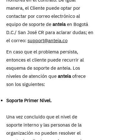
manera, el Cliente puede optar por
contactar por correo electrónico al
equipo de soporte de
anteia
en Bogotá
D.C./ San José CR para aclarar dudas; en
el correo:
support@anteia.co
En caso que el problema persista,
entonces el cliente puede recurrir al
esquema de soporte de anteia. Los
niveles de atención que
anteia
ofrece
son los siguientes:
Soporte Primer Nivel.
Una vez concluido que el nivel de
soporte interno y las personas de la
organización no pueden resolver el