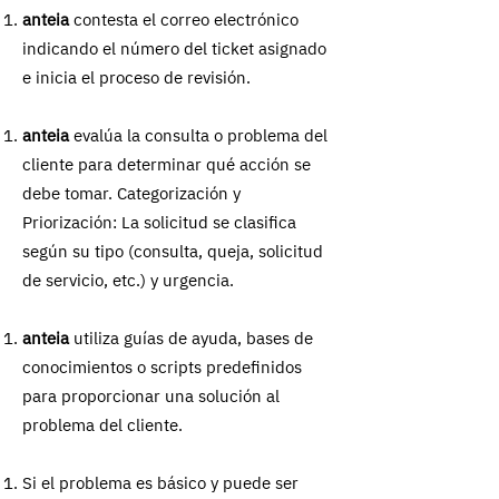
anteia
contesta el correo electrónico
indicando el número del ticket asignado
e inicia el proceso de revisión.
anteia
evalúa la consulta o problema del
cliente para determinar qué acción se
debe tomar. Categorización y
Priorización: La solicitud se clasifica
según su tipo (consulta, queja, solicitud
de servicio, etc.) y urgencia.
anteia
utiliza guías de ayuda, bases de
conocimientos o scripts predefinidos
para proporcionar una solución al
problema del cliente.
Si el problema es básico y puede ser