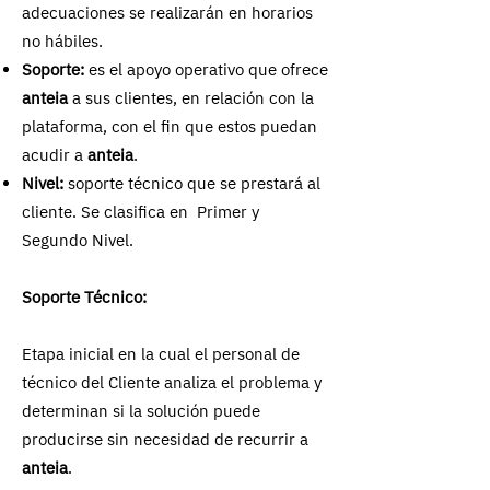
adecuaciones se realizarán en horarios
no hábiles.
Soporte:
es el apoyo operativo que ofrece
anteia
a sus clientes, en relación con la
plataforma, con el fin que estos puedan
acudir a
anteia
.
Nivel:
soporte técnico que se prestará al
cliente. Se clasifica en Primer y
Segundo Nivel.
Soporte Técnico:
Etapa inicial en la cual el personal de
técnico del Cliente analiza el problema y
determinan si la solución puede
producirse sin necesidad de recurrir a
anteia
.