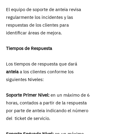
El equipo de soporte de anteia revisa
regularmente los incidentes y las
respuestas de los clientes para
identificar áreas de mejora.
Tiempos de Respuesta
Los tiempos de respuesta que dará
anteia
a los clientes conforme los
siguientes Niveles:
Soporte Primer Nivel:
en un máximo de 6
horas, contados a partir de la respuesta
por parte de anteia indicando el número
del ticket de servicio.
Soporte Segundo Nivel:
en un máximo