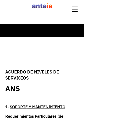
ACUERDO DE NIVELES DE
SERVICIOS
ANS
1.
SOPORTE Y MANTENIMIENTO
Requerimientos Particulares (de