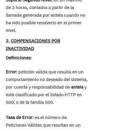
de 2 horas, contados a partir de la
llamada generada por anteia cuando no
ha sido posible resolverlo en el primer
nivel.
2.
COMPENSACIONES POR
INACTIVIDAD
Definiciones:
Error:
petición válida que resulta en un
comportamiento no deseado del sistema,
por cuenta y responsabilidad de
anteia
y
está clasificado por el listado HTTP en
500, o de la familia 500.
Tasa de Error:
es el número de
Peticiones Válidas que resultan en un