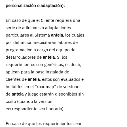
personalización o adaptación):
En caso de que el Cliente requiera una
serie de adiciones o adaptaciones
particulares al Sistema
anteia
, los cuales
por definición necesitarán labores de
programación a cargo del equipo de
desarrolladores de
anteia
. Si los
requerimientos son genéricos, es decir,
aplican para la base instalada de
clientes de
anteia
, estos son evaluados e
incluidos en el “roadmap” de versiones
de
anteia
y luego estarán disponibles sin
costo (cuando la versión
correspondiente sea liberada).
En caso de que los requerimientos sean