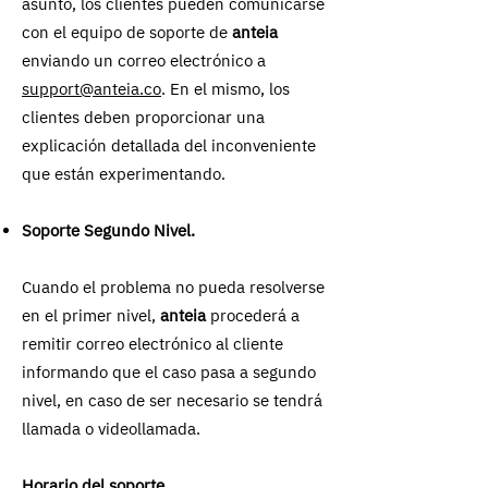
asunto, los clientes pueden comunicarse
con el equipo de soporte de
anteia
enviando un correo electrónico a
support@anteia.co
. En el mismo, los
clientes deben proporcionar una
explicación detallada del inconveniente
que están experimentando.
Soporte Segundo Nivel.
Cuando el problema no pueda resolverse
en el primer nivel,
anteia
procederá a
remitir correo electrónico al cliente
informando que el caso pasa a segundo
nivel, en caso de ser necesario se tendrá
llamada o videollamada.
Horario del soporte