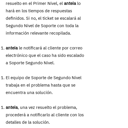
resuelto en el Primer Nivel, el
anteia
lo
hará en los tiempos de respuestas
definidos. Si no, el ticket se escalará al
Segundo Nivel de Soporte con toda la
información relevante recopilada.
anteia
le notificará al cliente por correo
electrónico que el caso ha sido escalado
a Soporte Segundo Nivel.
El equipo de Soporte de Segundo Nivel
trabaja en el problema hasta que se
encuentra una solución.
anteia
, una vez resuelto el problema,
procederá a notificarlo al cliente con los
detalles de la solución.