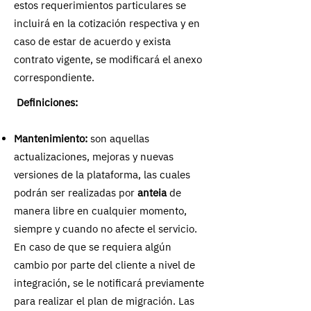
estos requerimientos particulares se
incluirá en la cotización respectiva y en
caso de estar de acuerdo y exista
contrato vigente, se modificará el anexo
correspondiente.
Definiciones:
Mantenimiento:
son aquellas
actualizaciones, mejoras y nuevas
versiones de la plataforma, las cuales
podrán ser realizadas por
anteia
de
manera libre en cualquier momento,
siempre y cuando no afecte el servicio.
En caso de que se requiera algún
cambio por parte del cliente a nivel de
integración, se le notificará previamente
para realizar el plan de migración. Las