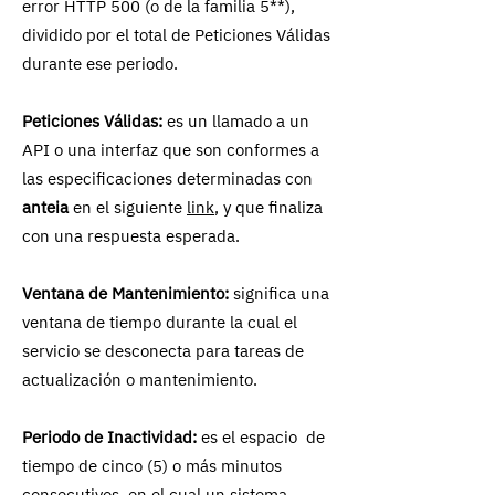
error HTTP 500 (o de la familia 5**),
dividido por el total de Peticiones Válidas
durante ese periodo.
Peticiones Válidas:
es un llamado a un
API o una interfaz que son conformes a
las especificaciones determinadas con
anteia
en el siguiente
link
, y que finaliza
con una respuesta esperada.
Ventana de Mantenimiento:
significa una
ventana de tiempo durante la cual el
servicio se desconecta para tareas de
actualización o mantenimiento.
Periodo de Inactividad:
es el espacio de
tiempo de cinco (5) o más minutos
consecutivos, en el cual un sistema,